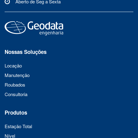
Aberto de Seg a Sexta
Nossas Soluções
Locação
Manutenção
Roubados
Consultoria
Produtos
Estação Total
Nível