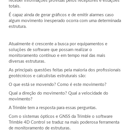
receber informações providas pelos receptores e estações
totais.
É capaz ainda de gerar gráficos e de emitir alarmes caso
algum movimento inesperado ocorra com uma determinada
estrutura.
Atualmente é crescente a busca por equipamentos e
soluções de software que possam realizar o
monitoramento contínuo e em tempo real das mais
diversas estruturas.
As principais questões feitas pela maioria dos profissionais
geotécnicos e calculistas estruturais são:
O que está se movendo? Como é este movimento?
Qual a direção do movimento? Qual a velocidade do
movimento?
A Trimble tem a resposta para essas perguntas.
Com o sistemas ópticos e GNSS da Trimble o software
Trimble 4D Control se traduz na mais poderosa ferramenta
de monitoramento de estruturas.