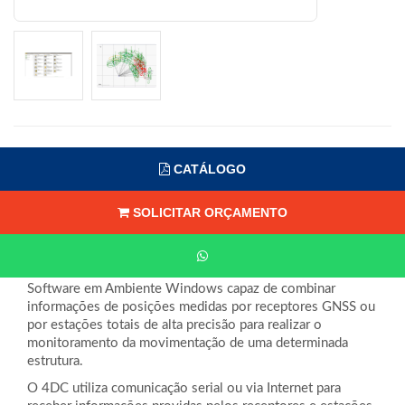
CATÁLOGO
SOLICITAR ORÇAMENTO
Software em Ambiente Windows capaz de combinar
informações de posições medidas por receptores GNSS ou
por estações totais de alta precisão para realizar o
monitoramento da movimentação de uma determinada
estrutura.
O 4DC utiliza comunicação serial ou via Internet para