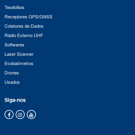
Teodolitos
Receptores GPS/GNSS
Coletores de Dados
Rádio Externo UHF
Softwares
Laser Scanner
Ecobatímetros
Drones
Usados
Siga-nos