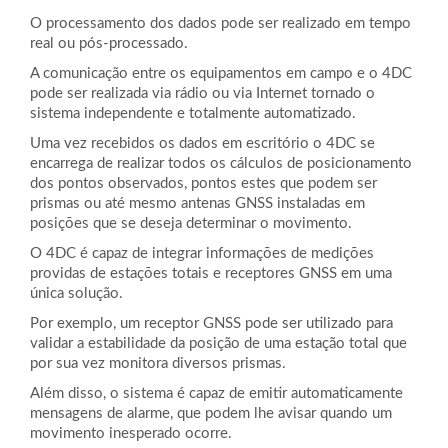
O processamento dos dados pode ser realizado em tempo
real ou pós-processado.
A comunicação entre os equipamentos em campo e o 4DC
pode ser realizada via rádio ou via Internet tornado o
sistema independente e totalmente automatizado.
Uma vez recebidos os dados em escritório o 4DC se
encarrega de realizar todos os cálculos de posicionamento
dos pontos observados, pontos estes que podem ser
prismas ou até mesmo antenas GNSS instaladas em
posições que se deseja determinar o movimento.
O 4DC é capaz de integrar informações de medições
providas de estações totais e receptores GNSS em uma
única solução.
Por exemplo, um receptor GNSS pode ser utilizado para
validar a estabilidade da posição de uma estação total que
por sua vez monitora diversos prismas.
Além disso, o sistema é capaz de emitir automaticamente
mensagens de alarme, que podem lhe avisar quando um
movimento inesperado ocorre.