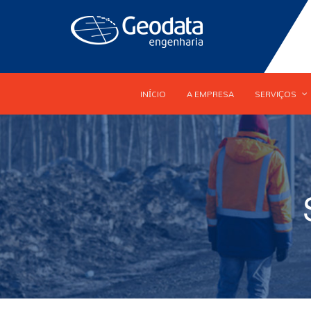
INÍCIO
A EMPRESA
SERVIÇOS