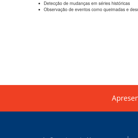
Detecção de mudanças em séries históricas
Observação de eventos como queimadas e de
Aprese