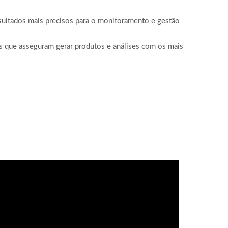
esultados mais precisos para o monitoramento e gestão
cos que asseguram gerar produtos e análises com os mais