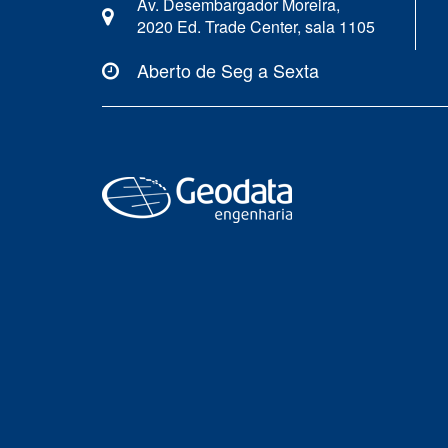
Av. Desembargador Moreira,
2020 Ed. Trade Center, sala 1105
Aberto de Seg a Sexta