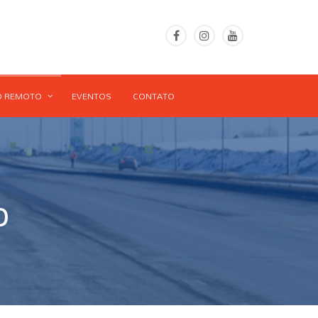
O REMOTO
EVENTOS
CONTATO
o