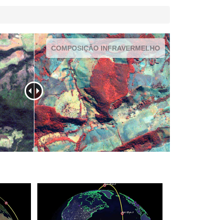
COMPOSIÇÃO INFRAVERMELHO