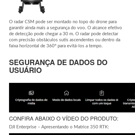
O radar CSM pode ser montado no topo do drone para
garantir ainda mais a segurança do voo. O alcance efetivo
de detecção pode chegar a 30 m. O radar pode detectar
com precisão obstáculos sutis ascendentes ou dentro da
faixa horizontal de 360° para evitá-los a tempo.
SEGURANÇA DE DADOS DO
USUÁRIO
CONFIRA ABAIXO O VÍDEO DO PRODUTO:
DJI Enterprise – Apresentando o Matrice 350 RTK: