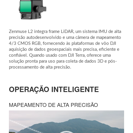
Zenmuse L2 integra frame LiDAR, um sistema IMU de alta
precisão autodesenvolvido e uma câmera de mapeamento
4/3 CMOS RGB, fornecendo às plataformas de vôo DJI
aquisição de dados geoespaciais mais precisa, eficiente e
confiável. Quando usado com DJI Terra, oferece uma
solução pronta para uso para coleta de dados 3D e pós-
processamento de alta precisão.
OPERAÇÃO INTELIGENTE
MAPEAMENTO DE ALTA PRECISÃO
Tocador
de
vídeo