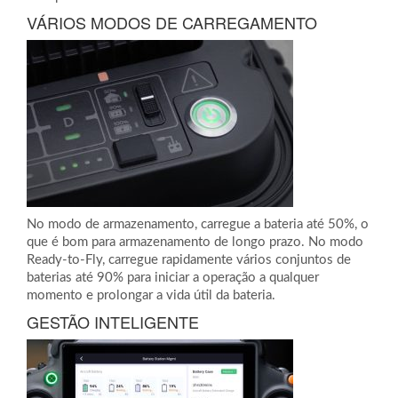
VÁRIOS MODOS DE CARREGAMENTO
No modo de armazenamento, carregue a bateria até 50%, o
que é bom para armazenamento de longo prazo. No modo
Ready-to-Fly, carregue rapidamente vários conjuntos de
baterias até 90% para iniciar a operação a qualquer
momento e prolongar a vida útil da bateria.
GESTÃO INTELIGENTE