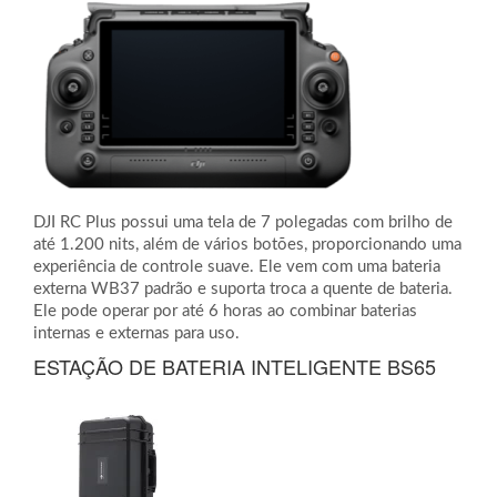
DJI RC Plus possui uma tela de 7 polegadas com brilho de
até 1.200 nits, além de vários botões, proporcionando uma
experiência de controle suave. Ele vem com uma bateria
externa WB37 padrão e suporta troca a quente de bateria.
Ele pode operar por até 6 horas ao combinar baterias
internas e externas para uso.
ESTAÇÃO DE BATERIA INTELIGENTE BS65