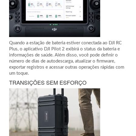
Quando a estação de bateria estiver conectada ao DJI RC
Plus, o aplicativo DJI Pilot 2 exibirá o status da bateria e
informações de saúde. Além disso, você pode definir o
número de dias de autodescarga, atualizar o firmware,
exportar registros e acessar outras operações rápidas com
um toque.
TRANSIÇÕES SEM ESFORÇO