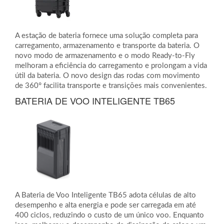
A estação de bateria fornece uma solução completa para
carregamento, armazenamento e transporte da bateria. O
novo modo de armazenamento e o modo Ready-to-Fly
melhoram a eficiência do carregamento e prolongam a vida
útil da bateria. O novo design das rodas com movimento
de 360° facilita transporte e transições mais convenientes.
BATERIA DE VOO INTELIGENTE TB65
A Bateria de Voo Inteligente TB65 adota células de alto
desempenho e alta energia e pode ser carregada em até
400 ciclos, reduzindo o custo de um único voo. Enquanto