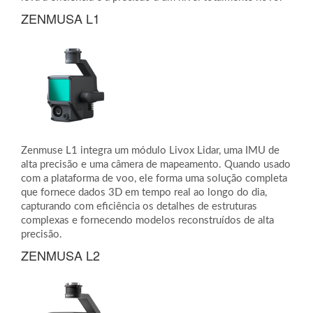
ZENMUSA L1
Zenmuse L1 integra um módulo Livox Lidar, uma IMU de
alta precisão e uma câmera de mapeamento. Quando usado
com a plataforma de voo, ele forma uma solução completa
que fornece dados 3D em tempo real ao longo do dia,
capturando com eficiência os detalhes de estruturas
complexas e fornecendo modelos reconstruídos de alta
precisão.
ZENMUSA L2