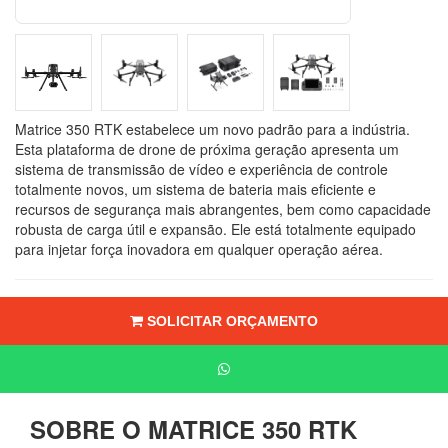
Matrice 350 RTK estabelece um novo padrão para a indústria.
Esta plataforma de drone de próxima geração apresenta um
sistema de transmissão de vídeo e experiência de controle
totalmente novos, um sistema de bateria mais eficiente e
recursos de segurança mais abrangentes, bem como capacidade
robusta de carga útil e expansão. Ele está totalmente equipado
para injetar força inovadora em qualquer operação aérea.
SOLICITAR ORÇAMENTO
SOBRE O MATRICE 350 RTK