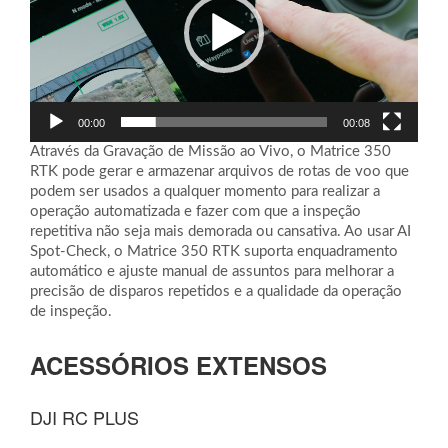
00:00
00:08
Através da Gravação de Missão ao Vivo, o Matrice 350
RTK pode gerar e armazenar arquivos de rotas de voo que
podem ser usados ​​a qualquer momento para realizar a
operação automatizada e fazer com que a inspeção
repetitiva não seja mais demorada ou cansativa. Ao usar AI
Spot-Check, o Matrice 350 RTK suporta enquadramento
automático e ajuste manual de assuntos para melhorar a
precisão de disparos repetidos e a qualidade da operação
de inspeção.
ACESSÓRIOS EXTENSOS
DJI RC PLUS