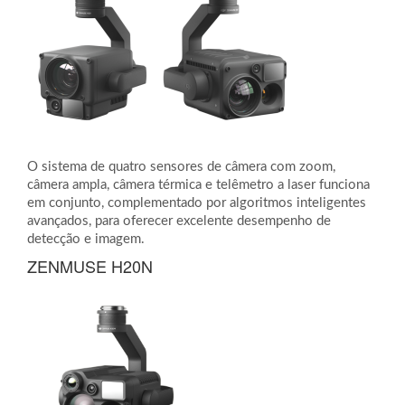
O sistema de quatro sensores de câmera com zoom,
câmera ampla, câmera térmica e telêmetro a laser funciona
em conjunto, complementado por algoritmos inteligentes
avançados, para oferecer excelente desempenho de
detecção e imagem.
ZENMUSE H20N