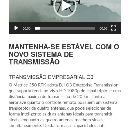
00:00
00:08
MANTENHA-SE ESTÁVEL COM O
NOVO SISTEMA DE
TRANSMISSÃO
TRANSMISSÃO EMPRESARIAL O3
O Matrice 350 RTK adota DJI O3 Enterprise Transmission,
que suporta feeds ao vivo HD 1080p de canal triplo, e uma
distância máxima de transmissão de 20 km. Tanto a
aeronave quanto o controle remoto possuem um sistema
transceptor de quatro antenas, que pode selecionar de
forma inteligente as duas antenas ideais para transmitir
sinais, enquanto as quatro antenas recebem sinais
simultaneamente. Desta forma, as capacidades anti-