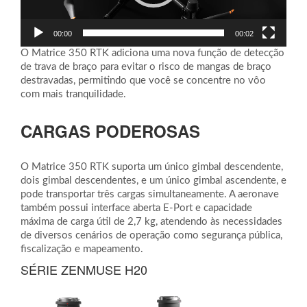
00:00
00:02
O Matrice 350 RTK adiciona uma nova função de detecção
de trava de braço para evitar o risco de mangas de braço
destravadas, permitindo que você se concentre no vôo
com mais tranquilidade.
CARGAS PODEROSAS
O Matrice 350 RTK suporta um único gimbal descendente,
dois gimbal descendentes, e um único gimbal ascendente, e
pode transportar três cargas simultaneamente. A aeronave
também possui interface aberta E-Port e capacidade
máxima de carga útil de 2,7 kg, atendendo às necessidades
de diversos cenários de operação como segurança pública,
fiscalização e mapeamento.
SÉRIE ZENMUSE H20