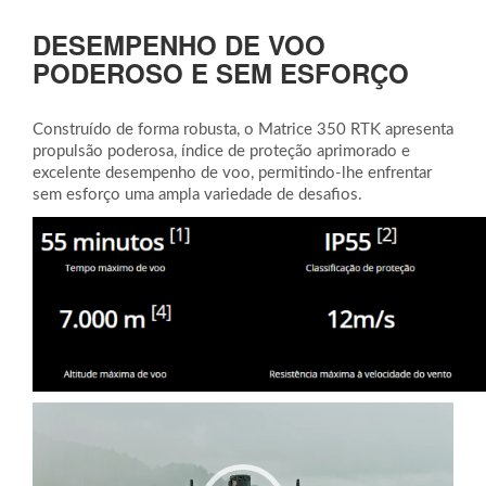
DESEMPENHO DE VOO
PODEROSO E SEM ESFORÇO
Construído de forma robusta, o Matrice 350 RTK apresenta
propulsão poderosa, índice de proteção aprimorado e
excelente desempenho de voo, permitindo-lhe enfrentar
sem esforço uma ampla variedade de desafios.
Tocador
de
vídeo