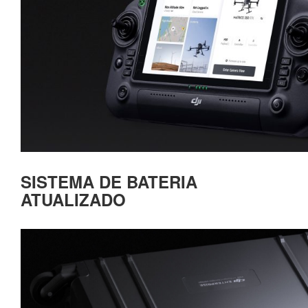
SISTEMA DE BATERIA
ATUALIZADO