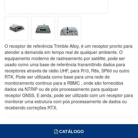
O receptor de referência Trimble Alloy, é um receptor pronto para
atender a demanda em tempo real de qualquer ambiente. O
equipamento moderno de rastreamento por satélite, pode ser
usado como uma base de referência transmitindo dados para
receptores através de rádio UHF, para R10, R8s, SP60 ou outro
RTK. Pode ser utilizada como base para uma rede de
monitoramento continuo para a RBMC , onde são fornecidos
dados via NTRIP ou de pós processamento para qualquer
receptor GNSS. E ainda, pode ser utilizado com um receptor para
monitorar uma estrutura com pós processamento de dados ou
recebendo correções RTX.
CATÁLOGO