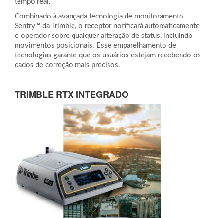
tempo real.
Combinado à avançada tecnologia de monitoramento
Sentry™ da Trimble, o receptor notificará automaticamente
o operador sobre qualquer alteração de status, incluindo
movimentos posicionais. Esse emparelhamento de
tecnologias garante que os usuários estejam recebendo os
dados de correção mais precisos.
TRIMBLE RTX INTEGRADO