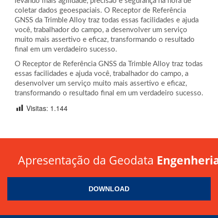
levando mais agilidade, precisão e segurança na hora de
coletar dados geoespaciais. O Receptor de Referência
GNSS da Trimble Alloy traz todas essas facilidades e ajuda
você, trabalhador do campo, a desenvolver um serviço
muito mais assertivo e eficaz, transformando o resultado
final em um verdadeiro sucesso.
O Receptor de Referência GNSS da Trimble Alloy traz todas
essas facilidades e ajuda você, trabalhador do campo, a
desenvolver um serviço muito mais assertivo e eficaz,
transformando o resultado final em um verdadeiro sucesso.
Visitas:
1.144
Apresentação da Geodata
Engenheri
DOWNLOAD