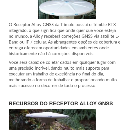
O Receptor Alloy GNSS da Trimble possui o Trimble RTX
integrado, o que significa que onde quer que você esteja
no mundo, a Alloy receberá correções GNSS via satélite L-
Band ou IP / celular. As abrangentes opções de cobertura e
entrega oferecem oportunidades em ambientes onde
historicamente não há correções disponíveis.
Você será capaz de coletar dados em qualquer lugar com
uma precisão incrível, dando muito mais suporte para
executar um trabalho de excelência no final do dia,
melhorando a forma de trabalhar e proporcionando muito
mais sucesso no decorrer de todo o processo.
RECURSOS DO RECEPTOR ALLOY GNSS