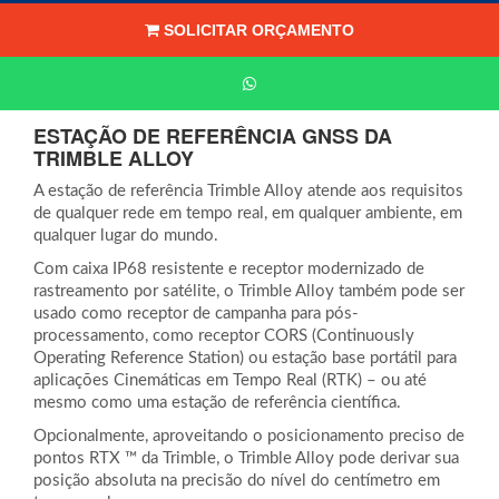
SOLICITAR ORÇAMENTO
ESTAÇÃO DE REFERÊNCIA GNSS DA
TRIMBLE ALLOY
A estação de referência Trimble Alloy atende aos requisitos
de qualquer rede em tempo real, em qualquer ambiente, em
qualquer lugar do mundo.
Com caixa IP68 resistente e receptor modernizado de
rastreamento por satélite, o Trimble Alloy também pode ser
usado como receptor de campanha para pós-
processamento, como receptor CORS (Continuously
Operating Reference Station) ou estação base portátil para
aplicações Cinemáticas em Tempo Real (RTK) – ou até
mesmo como uma estação de referência científica.
Opcionalmente, aproveitando o posicionamento preciso de
pontos RTX ™ da Trimble, o Trimble Alloy pode derivar sua
posição absoluta na precisão do nível do centímetro em