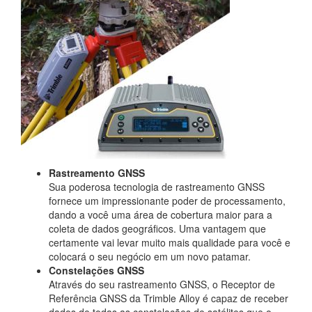
Rastreamento GNSS
Sua poderosa tecnologia de rastreamento GNSS
fornece um impressionante poder de processamento,
dando a você uma área de cobertura maior para a
coleta de dados geográficos. Uma vantagem que
certamente vai levar muito mais qualidade para você e
colocará o seu negócio em um novo patamar.
Constelações GNSS
Através do seu rastreamento GNSS, o Receptor de
Referência GNSS da Trimble Alloy é capaz de receber