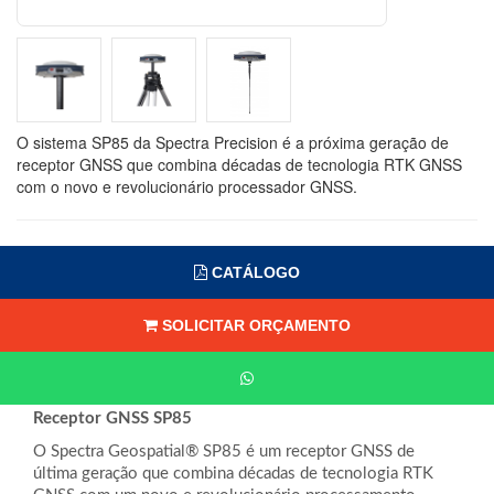
O sistema SP85 da Spectra Precision é a próxima geração de
receptor GNSS que combina décadas de tecnologia RTK GNSS
com o novo e revolucionário processador GNSS.
CATÁLOGO
SOLICITAR ORÇAMENTO
Receptor GNSS SP85
O Spectra Geospatial® SP85 é um receptor GNSS de
última geração que combina décadas de tecnologia RTK