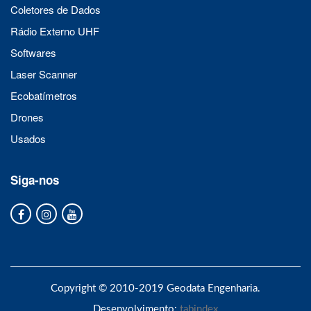
Coletores de Dados
Rádio Externo UHF
Softwares
Laser Scanner
Ecobatímetros
Drones
Usados
Siga-nos
Copyright © 2010-2019 Geodata Engenharia.
Desenvolvimento:
tabindex