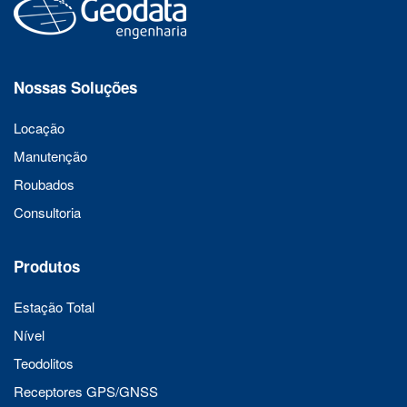
Nossas Soluções
Locação
Manutenção
Roubados
Consultoria
Produtos
Estação Total
Nível
Teodolitos
Receptores GPS/GNSS