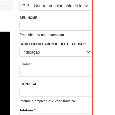
SEU NOME
*
Preencha seu nome completo
COMO FICOU SABENDO DESTE CURSO?
E-mail
*
EMPRESA
Informe a empresa que você trabalha
Telefone
*