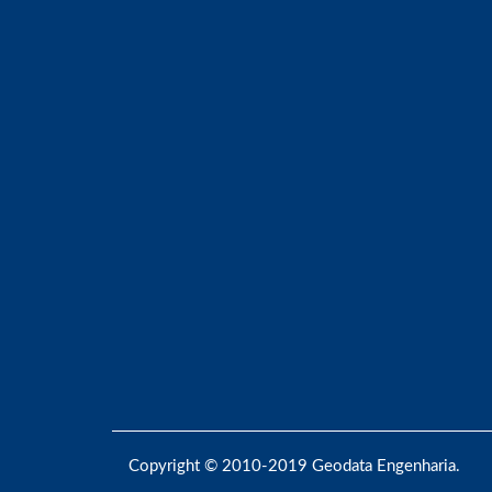
Copyright © 2010-2019 Geodata Engenharia.