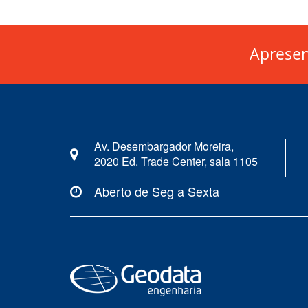
Aprese
Av. Desembargador Moreira,
2020 Ed. Trade Center, sala 1105
Aberto de Seg a Sexta