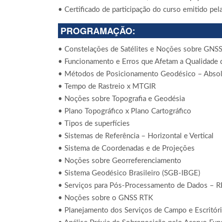
• Certificado de participação do curso emitido pe
PROGRAMAÇÃO:
• Constelações de Satélites e Noções sobre GNS
• Funcionamento e Erros que Afetam a Qualidade
• Métodos de Posicionamento Geodésico – Absol
• Tempo de Rastreio x MTGIR
• Noções sobre Topografia e Geodésia
• Plano Topográfico x Plano Cartográfico
• Tipos de superfícies
• Sistemas de Referência – Horizontal e Vertical
• Sistema de Coordenadas e de Projeções
• Noções sobre Georreferenciamento
• Sistema Geodésico Brasileiro (SGB-IBGE)
• Serviços para Pós-Processamento de Dados –
• Noções sobre o GNSS RTK
• Planejamento dos Serviços de Campo e Escritór