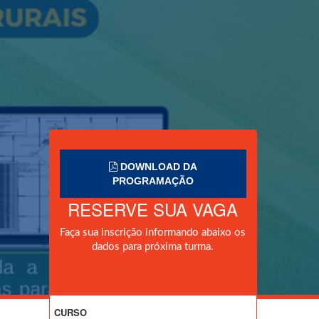
DOWNLOAD DA
PROGRAMAÇÃO
RESERVE SUA VAGA
Faça sua inscrição informando abaixo os
dados para próxima turma.
CURSO