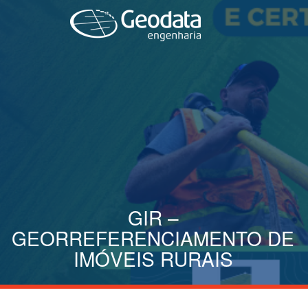
GIR –
GEORREFERENCIAMENTO DE
IMÓVEIS RURAIS